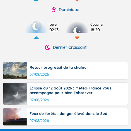
Dominique
Lever
Coucher
02:13
18:20
Dernier Croissant
Retour progressif de la chaleur
07/08/2026
Éclipse du 12 août 2026 : Météo-France vous
accompagne pour bien l'observer
07/08/2026
Feux de forêts : danger élevé dans le Sud
07/08/2026