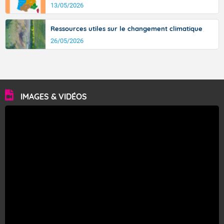
13/05/2026
Ressources utiles sur le changement climatique
26/05/2026
IMAGES & VIDÉOS