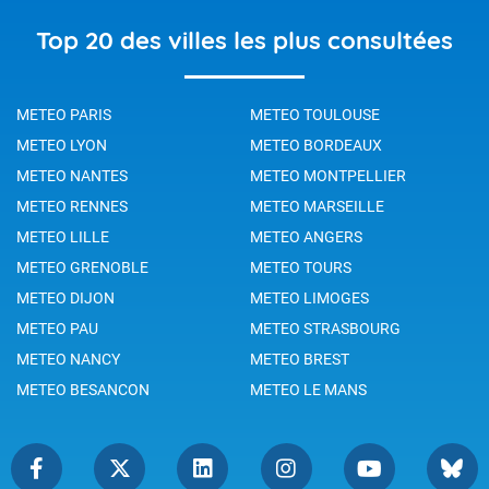
Top 20 des villes les plus consultées
METEO PARIS
METEO TOULOUSE
METEO LYON
METEO BORDEAUX
METEO NANTES
METEO MONTPELLIER
METEO RENNES
METEO MARSEILLE
METEO LILLE
METEO ANGERS
METEO GRENOBLE
METEO TOURS
METEO DIJON
METEO LIMOGES
METEO PAU
METEO STRASBOURG
METEO NANCY
METEO BREST
METEO BESANCON
METEO LE MANS