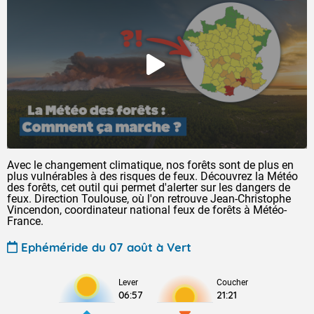
Avec le changement climatique, nos forêts sont de plus en
plus vulnérables à des risques de feux. Découvrez la Météo
des forêts, cet outil qui permet d'alerter sur les dangers de
feux. Direction Toulouse, où l'on retrouve Jean-Christophe
Vincendon, coordinateur national feux de forêts à Météo-
France.
Ephéméride du 07 août à Vert
Lever
Coucher
06:57
21:21