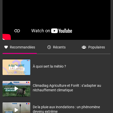
Recommandées
Récents
Populaires
À quoi sert la météo ?
Climadiag Agriculture et Forêt : s’adapter au
réchauffement climatique
De la pluie aux inondations : un phénomène
devenu extrême