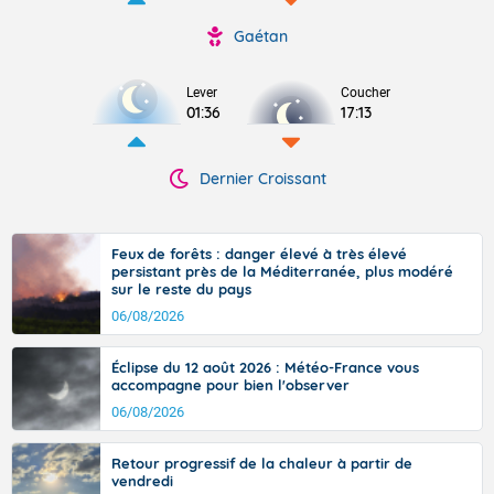
Gaétan
Lever
Coucher
01:36
17:13
Dernier Croissant
Feux de forêts : danger élevé à très élevé
persistant près de la Méditerranée, plus modéré
sur le reste du pays
06/08/2026
Éclipse du 12 août 2026 : Météo-France vous
accompagne pour bien l'observer
06/08/2026
Retour progressif de la chaleur à partir de
vendredi