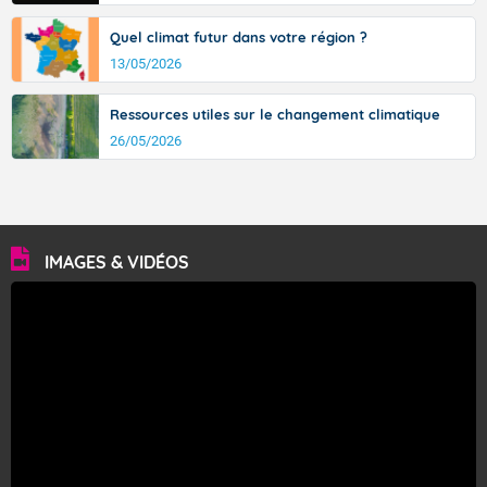
Fermer
Quel climat futur dans votre région ?
13/05/2026
Ressources utiles sur le changement climatique
26/05/2026
IMAGES & VIDÉOS