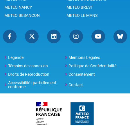
METEO NANCY
METEO BREST
METEO BESANCON
METEO LE MANS
Légende
Mentions Légales
Témoins de connexion
Politique de Confidentialité
Droits de Reproduction
Consentement
Accessibilité : partiellement
Contact
conforme