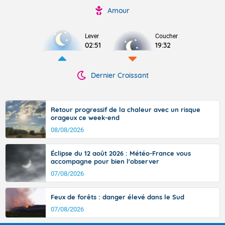
Amour
Lever
Coucher
02:51
19:32
Dernier Croissant
Retour progressif de la chaleur avec un risque
orageux ce week-end
08/08/2026
Éclipse du 12 août 2026 : Météo-France vous
accompagne pour bien l'observer
07/08/2026
Feux de forêts : danger élevé dans le Sud
07/08/2026