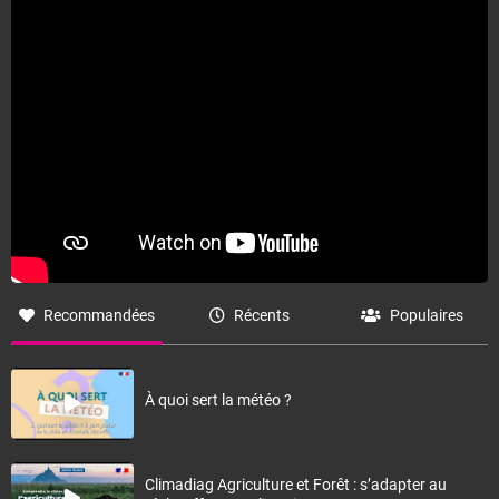
Recommandées
Récents
Populaires
À quoi sert la météo ?
Climadiag Agriculture et Forêt : s’adapter au