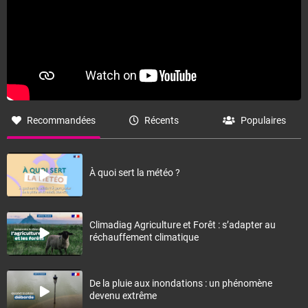
Recommandées
Récents
Populaires
À quoi sert la météo ?
Climadiag Agriculture et Forêt : s’adapter au
réchauffement climatique
De la pluie aux inondations : un phénomène
devenu extrême