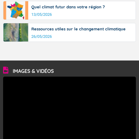
Quel climat futur dans votre région ?
13/05/2026
Ressources utiles sur le changement climatique
26/05/2026
IMAGES & VIDÉOS