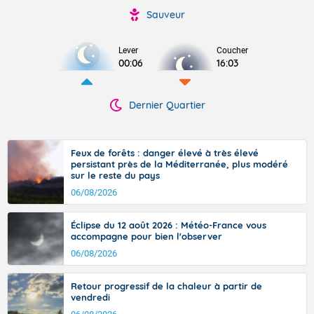
Sauveur
Lever
Coucher
00:06
16:03
Dernier Quartier
Feux de forêts : danger élevé à très élevé
persistant près de la Méditerranée, plus modéré
sur le reste du pays
06/08/2026
Éclipse du 12 août 2026 : Météo-France vous
accompagne pour bien l'observer
06/08/2026
Retour progressif de la chaleur à partir de
vendredi