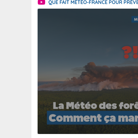
QUE FAIT MÉTÉO-FRANCE POUR PRÉVE