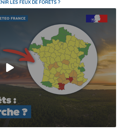
NIR LES FEUX DE FORÊTS ?