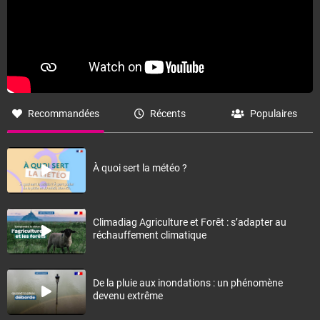
Recommandées
Récents
Populaires
À quoi sert la météo ?
Climadiag Agriculture et Forêt : s’adapter au
réchauffement climatique
De la pluie aux inondations : un phénomène
devenu extrême