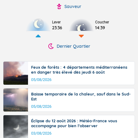
Sauveur
Lever
Coucher
23:36
14:39
Dernier Quartier
Feux de forêts : 4 départements méditerranéens
en danger très élevé dès jeudi 6 août
05/08/2026
Baisse temporaire de la chaleur, sauf dans le Sud-
Est
05/08/2026
Éclipse du 12 août 2026 : Météo-France vous
accompagne pour bien l'observer
03/08/2026