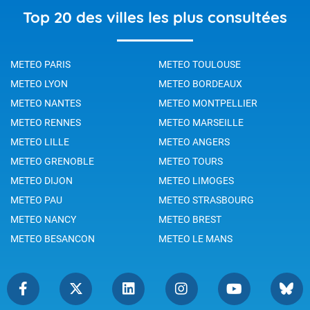
Top 20 des villes les plus consultées
METEO PARIS
METEO TOULOUSE
METEO LYON
METEO BORDEAUX
METEO NANTES
METEO MONTPELLIER
METEO RENNES
METEO MARSEILLE
METEO LILLE
METEO ANGERS
METEO GRENOBLE
METEO TOURS
METEO DIJON
METEO LIMOGES
METEO PAU
METEO STRASBOURG
METEO NANCY
METEO BREST
METEO BESANCON
METEO LE MANS