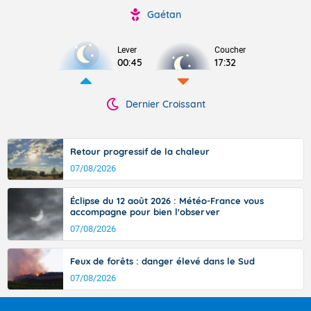
Gaétan
Lever
Coucher
00:45
17:32
Dernier Croissant
Retour progressif de la chaleur
07/08/2026
Éclipse du 12 août 2026 : Météo-France vous
accompagne pour bien l'observer
07/08/2026
Feux de forêts : danger élevé dans le Sud
07/08/2026