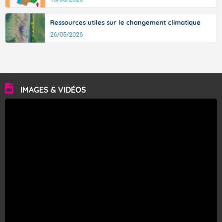
Ressources utiles sur le changement climatique
26/05/2026
IMAGES & VIDÉOS