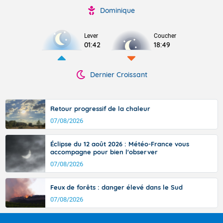
Dominique
Lever
Coucher
01:42
18:49
Dernier Croissant
Retour progressif de la chaleur
07/08/2026
Éclipse du 12 août 2026 : Météo-France vous
accompagne pour bien l'observer
07/08/2026
Feux de forêts : danger élevé dans le Sud
07/08/2026