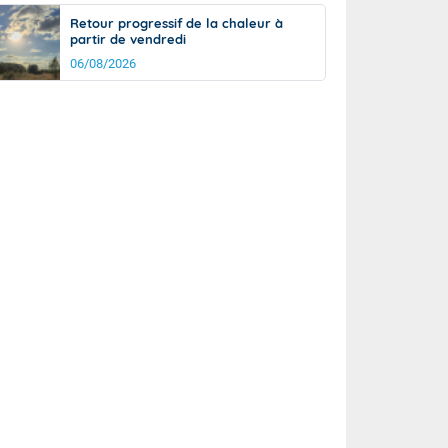
Retour progressif de la chaleur à
partir de vendredi
06/08/2026