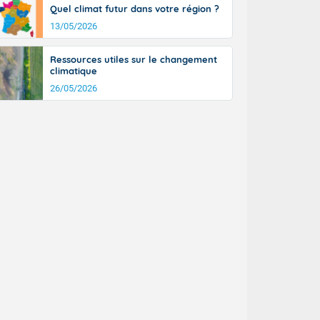
Quel climat futur dans votre région ?
13/05/2026
Ressources utiles sur le changement
climatique
26/05/2026