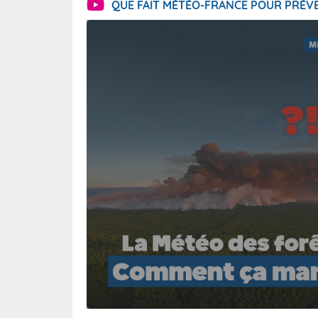
QUE FAIT MÉTÉO-FRANCE POUR PRÉVE