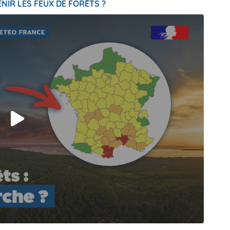
NIR LES FEUX DE FORÊTS ?