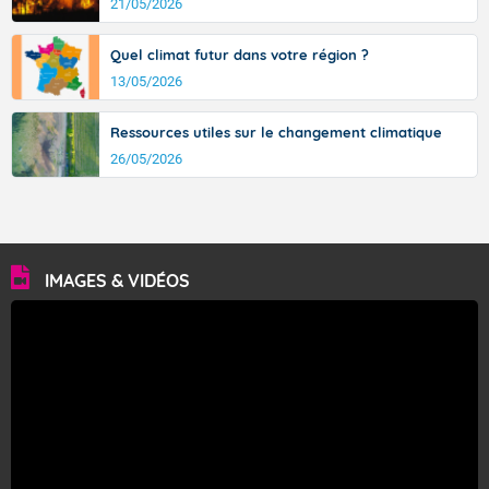
21/05/2026
Quel climat futur dans votre région ?
13/05/2026
Ressources utiles sur le changement climatique
26/05/2026
IMAGES & VIDÉOS