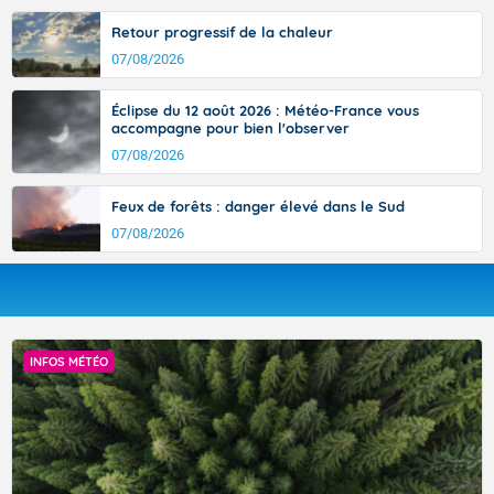
Retour progressif de la chaleur
07/08/2026
Éclipse du 12 août 2026 : Météo-France vous
accompagne pour bien l'observer
07/08/2026
Feux de forêts : danger élevé dans le Sud
07/08/2026
INFOS MÉTÉO