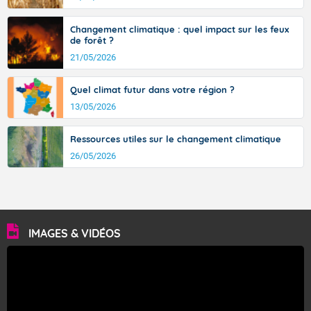
Changement climatique : quel impact sur les feux
de forêt ?
21/05/2026
Quel climat futur dans votre région ?
13/05/2026
Ressources utiles sur le changement climatique
26/05/2026
IMAGES & VIDÉOS