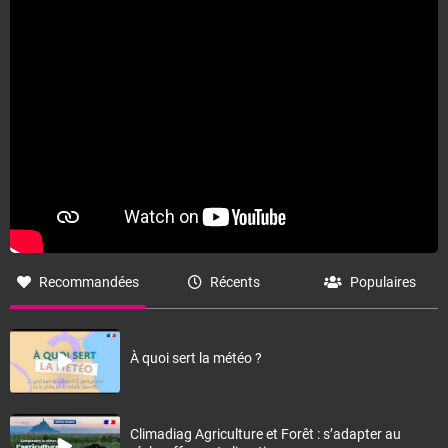
Recommandées
Récents
Populaires
À quoi sert la météo ?
Climadiag Agriculture et Forêt : s’adapter au