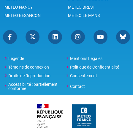
METEO NANCY
METEO BREST
METEO BESANCON
METEO LE MANS
Légende
Mentions Légales
Témoins de connexion
Politique de Confidentialité
Droits de Reproduction
Consentement
Accessibilité : partiellement
Contact
conforme