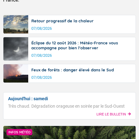
Retour progressif de la chaleur
07/08/2026
Éclipse du 12 août 2026 : Météo-France vous
accompagne pour bien l'observer
07/08/2026
Feux de forêts : danger élevé dans le Sud
07/08/2026
Aujourd'hui : samedi
Très chaud. Dégradation orageuse en soirée par le Sud-Ouest
LIRE LE BULLETIN
INFOS MÉTÉO