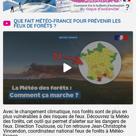
QUE FAIT MÉTÉO-FRANCE POUR PRÉVENIR LES
FEUX DE FORÊTS ?
Avec le changement climatique, nos forêts sont de plus en
plus vulnérables à des risques de feux. Découvrez la Météo
des forêts, cet outil qui permet d'alerter sur les dangers de
feux. Direction Toulouse, où l'on retrouve Jean-Christophe
Vincendon, coordinateur national feux de forêts à Météo-
France.