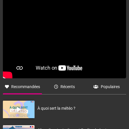
Recommandées
Récents
Populaires
À quoi sert la météo ?