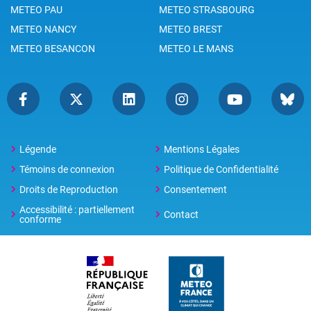
METEO PAU
METEO STRASBOURG
METEO NANCY
METEO BREST
METEO BESANCON
METEO LE MANS
Légende
Mentions Légales
Témoins de connexion
Politique de Confidentialité
Droits de Reproduction
Consentement
Accessibilité : partiellement
Contact
conforme