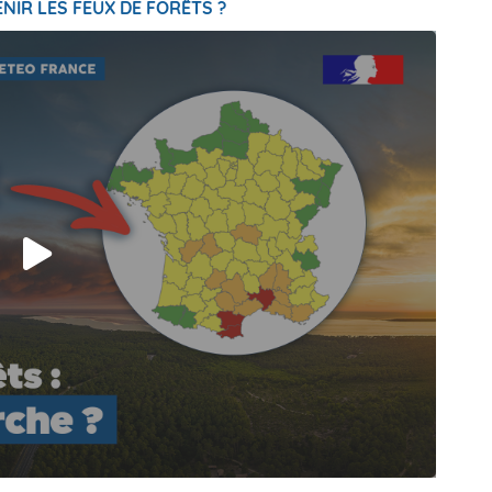
NIR LES FEUX DE FORÊTS ?