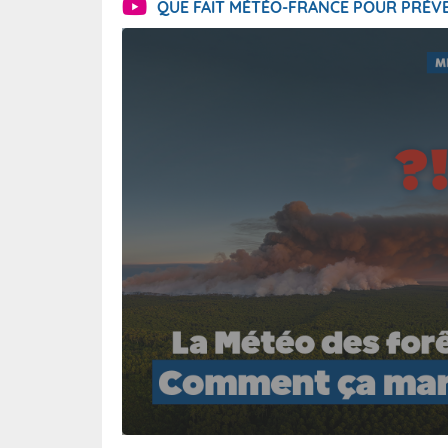
QUE FAIT MÉTÉO-FRANCE POUR PRÉVE