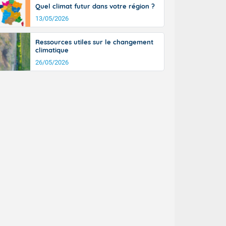
Quel climat futur dans votre région ?
13/05/2026
Ressources utiles sur le changement
climatique
26/05/2026