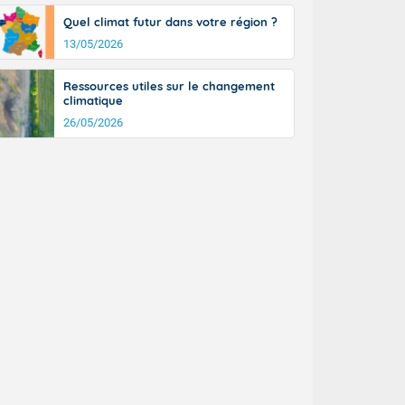
Quel climat futur dans votre région ?
13/05/2026
Ressources utiles sur le changement
climatique
26/05/2026