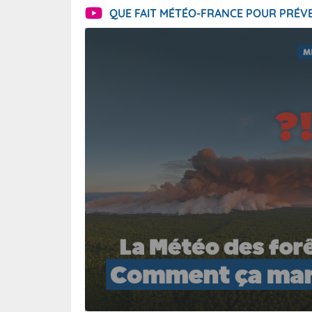
QUE FAIT MÉTÉO-FRANCE POUR PRÉVE