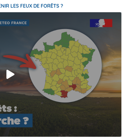
NIR LES FEUX DE FORÊTS ?