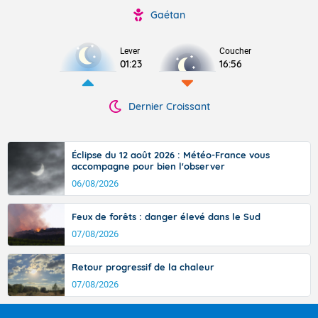
Gaétan
Lever
Coucher
01:23
16:56
Dernier Croissant
Éclipse du 12 août 2026 : Météo-France vous
accompagne pour bien l'observer
06/08/2026
Feux de forêts : danger élevé dans le Sud
07/08/2026
Retour progressif de la chaleur
07/08/2026