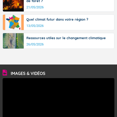
de forêt ?
21/05/2026
Quel climat futur dans votre région ?
13/05/2026
Ressources utiles sur le changement climatique
26/05/2026
IMAGES & VIDÉOS