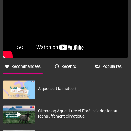
Recommandées
Récents
Populaires
À quoi sert la météo ?
Climadiag Agriculture et Forêt : s’adapter au
réchauffement climatique