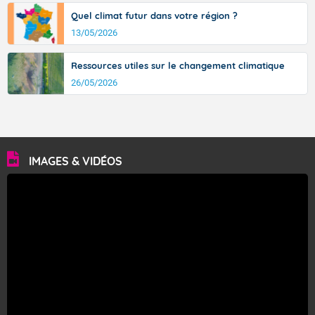
Quel climat futur dans votre région ?
13/05/2026
Ressources utiles sur le changement climatique
26/05/2026
IMAGES & VIDÉOS