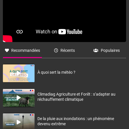
Recommandées
Récents
Populaires
À quoi sert la météo ?
Climadiag Agriculture et Forêt : s’adapter au
réchauffement climatique
De la pluie aux inondations : un phénomène
devenu extrême