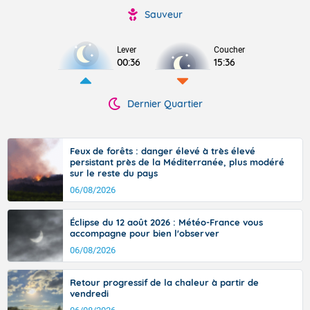
Sauveur
Lever
Coucher
00:36
15:36
Dernier Quartier
Feux de forêts : danger élevé à très élevé
persistant près de la Méditerranée, plus modéré
sur le reste du pays
06/08/2026
Éclipse du 12 août 2026 : Météo-France vous
accompagne pour bien l'observer
06/08/2026
Retour progressif de la chaleur à partir de
vendredi