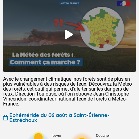
Avec le changement climatique, nos forêts sont de plus en
plus vulnérables à des risques de feux. Découvrez la Météo
des forêts, cet outil qui permet d'alerter sur les dangers de
feux. Direction Toulouse, où l'on retrouve Jean-Christophe
Vincendon, coordinateur national feux de forêts à Météo-
France.
Ephéméride du 06 août à Saint-Étienne-
Estréchoux
Lever
Coucher