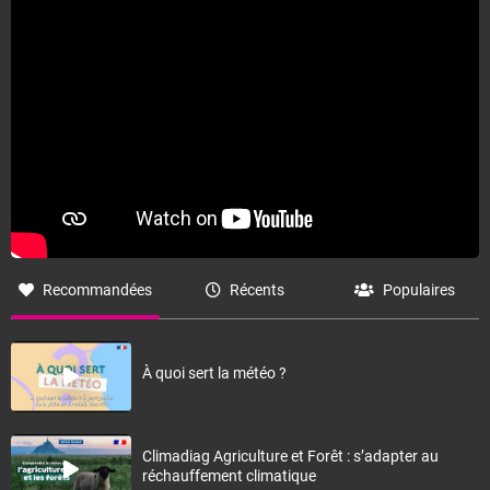
Recommandées
Récents
Populaires
À quoi sert la météo ?
Climadiag Agriculture et Forêt : s’adapter au
réchauffement climatique