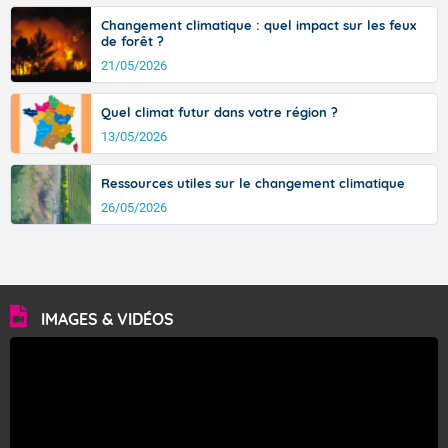
Changement climatique : quel impact sur les feux
de forêt ?
21/05/2026
Quel climat futur dans votre région ?
13/05/2026
Ressources utiles sur le changement climatique
26/05/2026
IMAGES & VIDÉOS