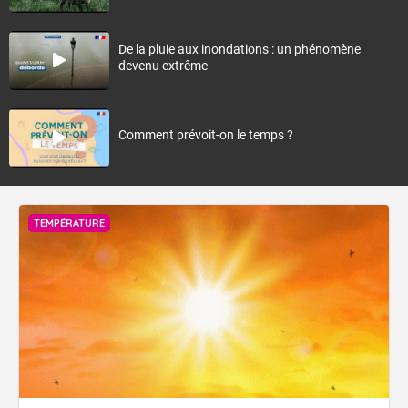
De la pluie aux inondations : un phénomène
devenu extrême
Comment prévoit-on le temps ?
TEMPÉRATURE