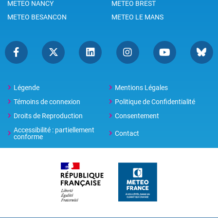
METEO NANCY
METEO BREST
METEO BESANCON
METEO LE MANS
Légende
Mentions Légales
Témoins de connexion
Politique de Confidentialité
Droits de Reproduction
Consentement
Accessibilité : partiellement
Contact
conforme