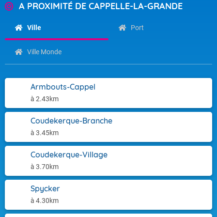
A PROXIMITÉ DE CAPPELLE-LA-GRANDE
Ville
Port
Ville Monde
Armbouts-Cappel
à 2.43km
Coudekerque-Branche
à 3.45km
Coudekerque-Village
à 3.70km
Spycker
à 4.30km