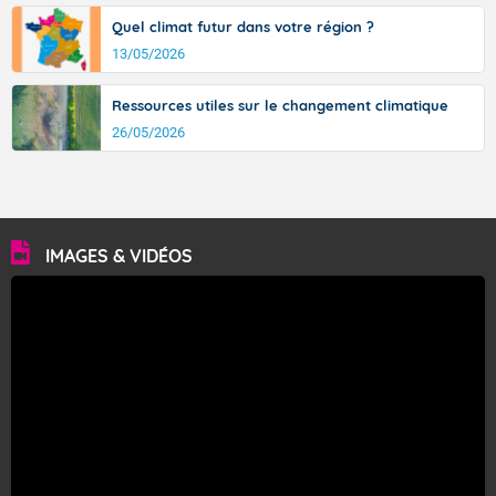
Fermer
Quel climat futur dans votre région ?
13/05/2026
Ressources utiles sur le changement climatique
26/05/2026
IMAGES & VIDÉOS