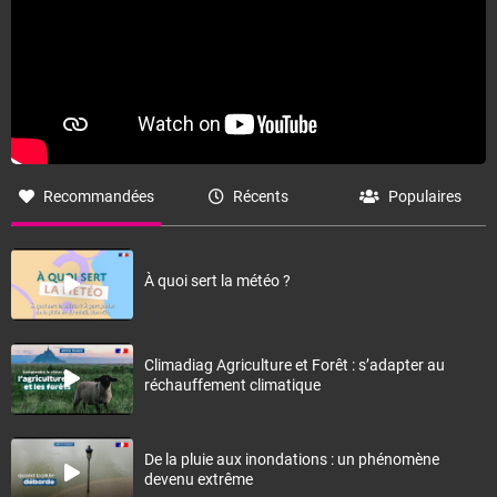
Recommandées
Récents
Populaires
À quoi sert la météo ?
Climadiag Agriculture et Forêt : s’adapter au
réchauffement climatique
De la pluie aux inondations : un phénomène
devenu extrême