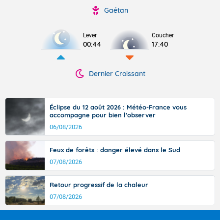
Gaétan
Lever
Coucher
00:44
17:40
Dernier Croissant
Éclipse du 12 août 2026 : Météo-France vous
accompagne pour bien l'observer
06/08/2026
Feux de forêts : danger élevé dans le Sud
07/08/2026
Retour progressif de la chaleur
07/08/2026