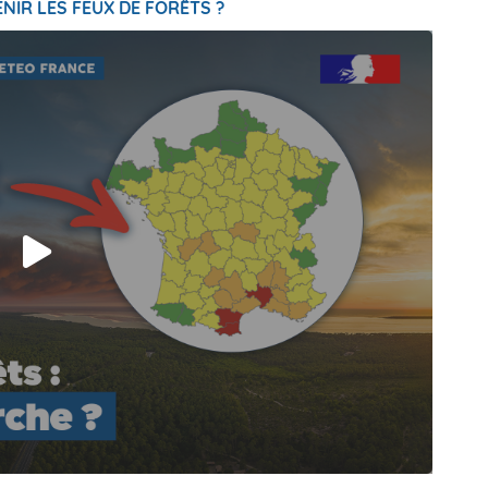
NIR LES FEUX DE FORÊTS ?