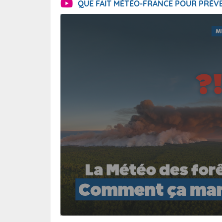
QUE FAIT MÉTÉO-FRANCE POUR PRÉVE