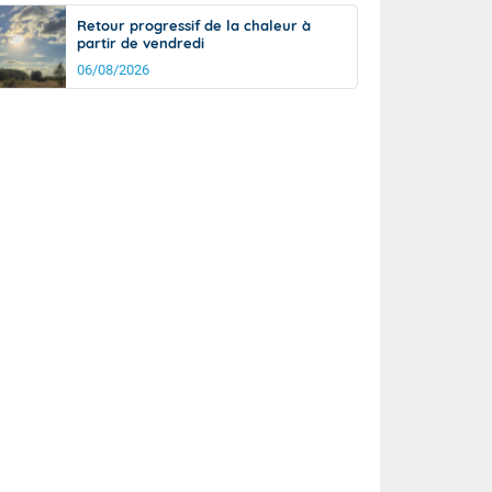
Retour progressif de la chaleur à
partir de vendredi
06/08/2026