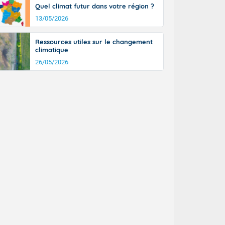
Quel climat futur dans votre région ?
13/05/2026
Ressources utiles sur le changement
climatique
26/05/2026