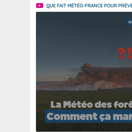
QUE FAIT MÉTÉO-FRANCE POUR PRÉVE