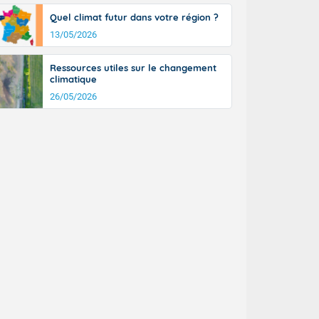
Quel climat futur dans votre région ?
13/05/2026
Ressources utiles sur le changement
climatique
26/05/2026