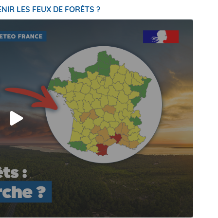
NIR LES FEUX DE FORÊTS ?