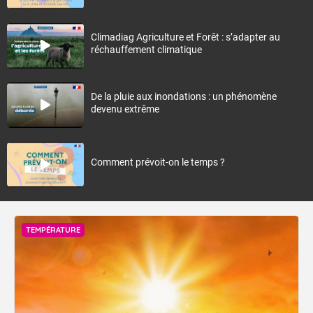
Climadiag Agriculture et Forêt : s’adapter au
réchauffement climatique
De la pluie aux inondations : un phénomène
devenu extrême
Comment prévoit-on le temps ?
TEMPÉRATURE