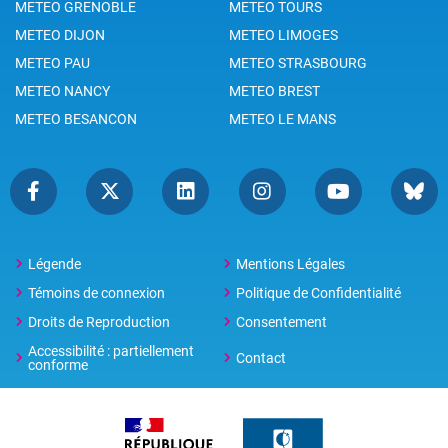
METEO GRENOBLE
METEO TOURS
METEO DIJON
METEO LIMOGES
METEO PAU
METEO STRASBOURG
METEO NANCY
METEO BREST
METEO BESANCON
METEO LE MANS
Légende
Mentions Légales
Témoins de connexion
Politique de Confidentialité
Droits de Reproduction
Consentement
Accessibilité : partiellement
Contact
conforme