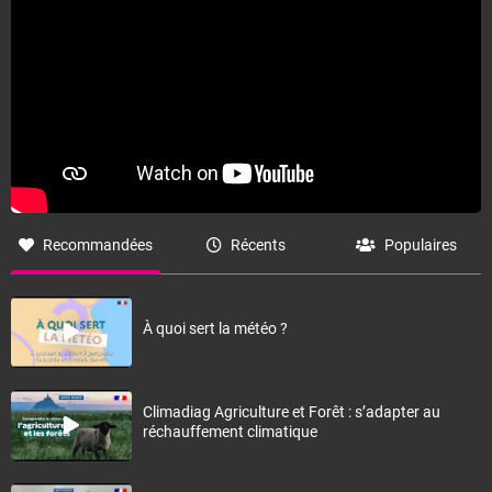
Recommandées
Récents
Populaires
À quoi sert la météo ?
Climadiag Agriculture et Forêt : s’adapter au
réchauffement climatique