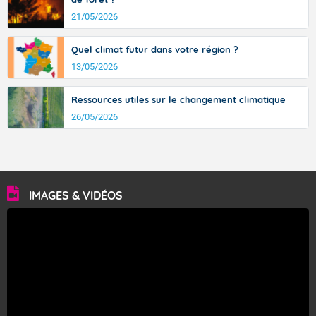
21/05/2026
Quel climat futur dans votre région ?
13/05/2026
Ressources utiles sur le changement climatique
26/05/2026
IMAGES & VIDÉOS