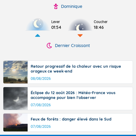
Dominique
Lever
Coucher
01:54
18:46
Dernier Croissant
Retour progressif de la chaleur avec un risque
orageux ce week-end
08/08/2026
Éclipse du 12 août 2026 : Météo-France vous
accompagne pour bien l'observer
07/08/2026
Feux de forêts : danger élevé dans le Sud
07/08/2026