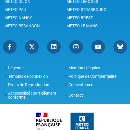
METEO DIJON
METEO LIMOGES
METEO PAU
METEO STRASBOURG
METEO NANCY
METEO BREST
METEO BESANCON
METEO LE MANS
Légende
Mentions Légales
Témoins de connexion
Politique de Confidentialité
Droits de Reproduction
Consentement
Accessibilité : partiellement
Contact
conforme