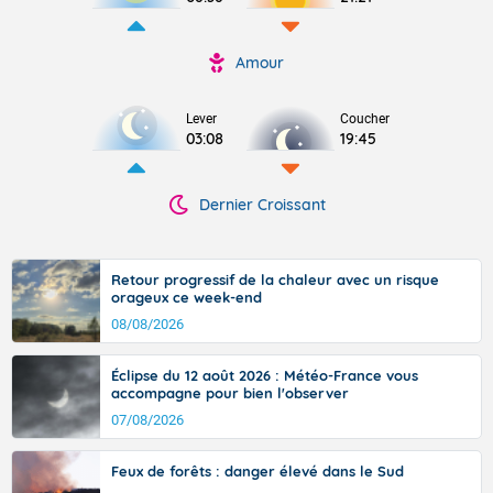
Amour
Lever
Coucher
03:08
19:45
Dernier Croissant
Retour progressif de la chaleur avec un risque
orageux ce week-end
08/08/2026
Éclipse du 12 août 2026 : Météo-France vous
accompagne pour bien l'observer
07/08/2026
Feux de forêts : danger élevé dans le Sud