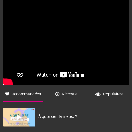
Fermer
Recommandées
Récents
Populaires
À quoi sert la météo ?