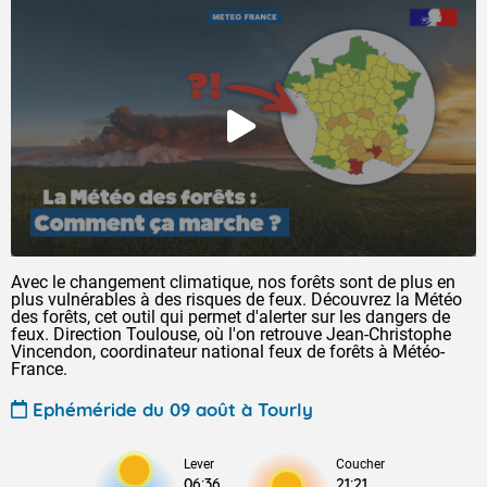
Avec le changement climatique, nos forêts sont de plus en
plus vulnérables à des risques de feux. Découvrez la Météo
des forêts, cet outil qui permet d'alerter sur les dangers de
feux. Direction Toulouse, où l'on retrouve Jean-Christophe
Vincendon, coordinateur national feux de forêts à Météo-
France.
Ephéméride du 09 août à Tourly
Lever
Coucher
06:36
21:21