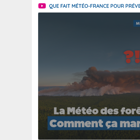
QUE FAIT MÉTÉO-FRANCE POUR PRÉVE