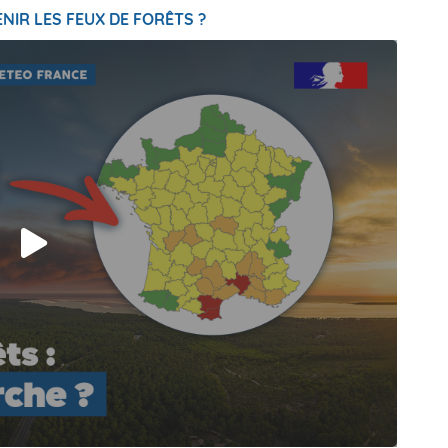
NIR LES FEUX DE FORÊTS ?