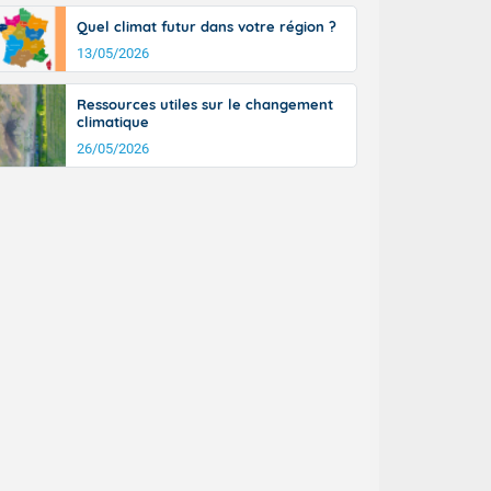
Quel climat futur dans votre région ?
13/05/2026
Ressources utiles sur le changement
climatique
26/05/2026