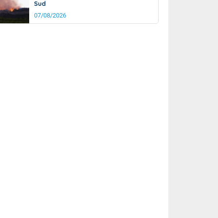
Sud
07/08/2026