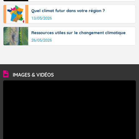
Quel climat futur dans votre région ?
13/05/2026
Ressources utiles sur le changement climatique
26/05/2026
IMAGES & VIDÉOS