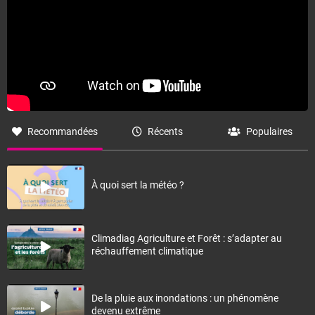
Recommandées
Récents
Populaires
À quoi sert la météo ?
Climadiag Agriculture et Forêt : s’adapter au
réchauffement climatique
De la pluie aux inondations : un phénomène
devenu extrême