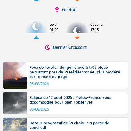
Gaétan
Lever
Coucher
01:29
17:15
Dernier Croissant
Feux de forêts : danger élevé à très élevé
persistant près de la Méditerranée, plus modéré
sur le reste du pays
06/08/2026
Éclipse du 12 août 2026 : Météo-France vous
accompagne pour bien l'observer
06/08/2026
Retour progressif de la chaleur à partir de
vendredi