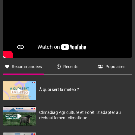
Recommandées
Récents
Populaires
À quoi sert la météo ?
Climadiag Agriculture et Forêt : s’adapter au
réchauffement climatique