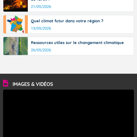
Fermer
21/05/2026
Quel climat futur dans votre région ?
13/05/2026
Ressources utiles sur le changement climatique
26/05/2026
IMAGES & VIDÉOS