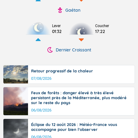
Gaétan
Lever
Coucher
01:32
17:22
Dernier Croissant
Retour progressif de la chaleur
07/08/2026
Feux de forêts : danger élevé à très élevé
persistant près de la Méditerranée, plus modéré
sur le reste du pays
06/08/2026
Éclipse du 12 août 2026 : Météo-France vous
accompagne pour bien l'observer
06/08/2026