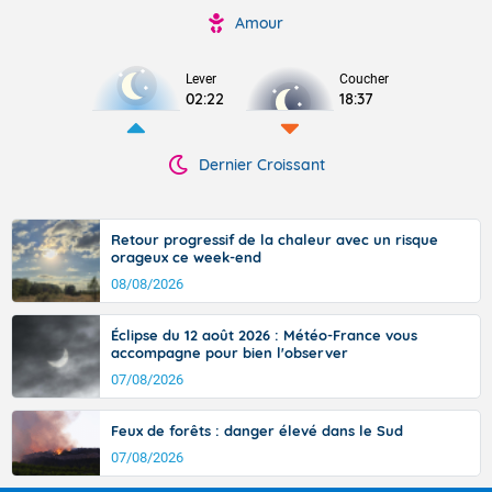
Amour
Lever
Coucher
02:22
18:37
Dernier Croissant
Retour progressif de la chaleur avec un risque
orageux ce week-end
08/08/2026
Éclipse du 12 août 2026 : Météo-France vous
accompagne pour bien l'observer
07/08/2026
Feux de forêts : danger élevé dans le Sud
07/08/2026