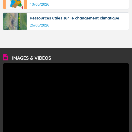
13/05/2026
Ressources utiles sur le changement climatique
26/05/2026
IMAGES & VIDÉOS