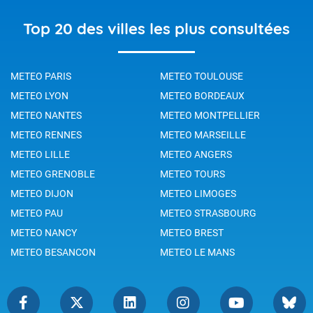
Top 20 des villes les plus consultées
METEO PARIS
METEO TOULOUSE
METEO LYON
METEO BORDEAUX
METEO NANTES
METEO MONTPELLIER
METEO RENNES
METEO MARSEILLE
METEO LILLE
METEO ANGERS
METEO GRENOBLE
METEO TOURS
METEO DIJON
METEO LIMOGES
METEO PAU
METEO STRASBOURG
METEO NANCY
METEO BREST
METEO BESANCON
METEO LE MANS