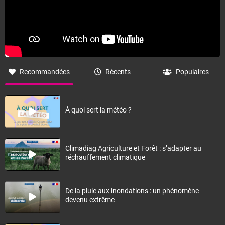
Recommandées
Récents
Populaires
À quoi sert la météo ?
Climadiag Agriculture et Forêt : s’adapter au
réchauffement climatique
De la pluie aux inondations : un phénomène
devenu extrême