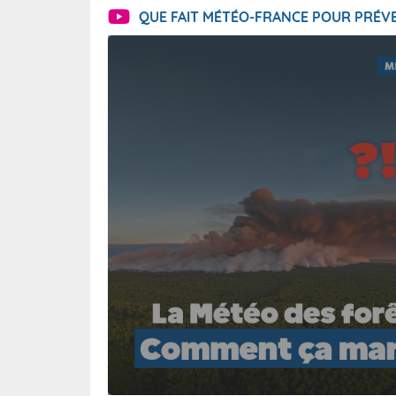
QUE FAIT MÉTÉO-FRANCE POUR PRÉVE