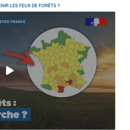
NIR LES FEUX DE FORÊTS ?