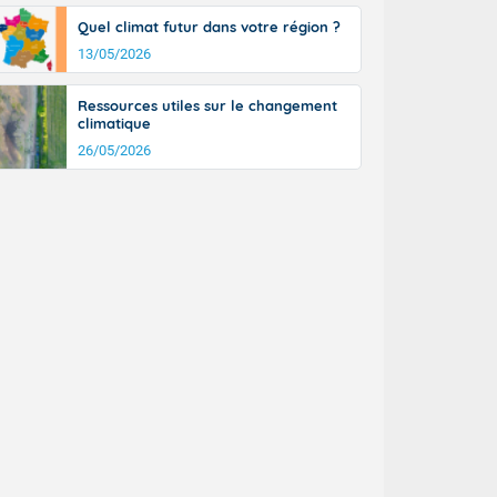
Quel climat futur dans votre région ?
13/05/2026
Ressources utiles sur le changement
climatique
26/05/2026