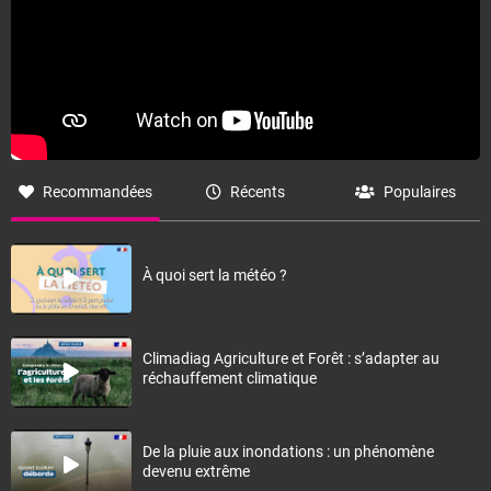
Recommandées
Récents
Populaires
À quoi sert la météo ?
Climadiag Agriculture et Forêt : s’adapter au
réchauffement climatique
De la pluie aux inondations : un phénomène
devenu extrême