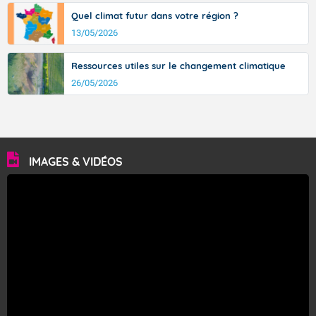
Quel climat futur dans votre région ?
13/05/2026
Ressources utiles sur le changement climatique
26/05/2026
IMAGES & VIDÉOS