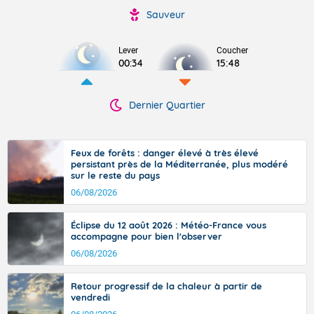
Sauveur
Lever
Coucher
00:34
15:48
Dernier Quartier
Feux de forêts : danger élevé à très élevé
persistant près de la Méditerranée, plus modéré
sur le reste du pays
06/08/2026
Éclipse du 12 août 2026 : Météo-France vous
accompagne pour bien l'observer
06/08/2026
Retour progressif de la chaleur à partir de
vendredi