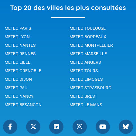
Top 20 des villes les plus consultées
METEO PARIS
METEO TOULOUSE
METEO LYON
METEO BORDEAUX
METEO NANTES
METEO MONTPELLIER
METEO RENNES
METEO MARSEILLE
METEO LILLE
METEO ANGERS
METEO GRENOBLE
METEO TOURS
METEO DIJON
METEO LIMOGES
METEO PAU
METEO STRASBOURG
METEO NANCY
METEO BREST
METEO BESANCON
METEO LE MANS