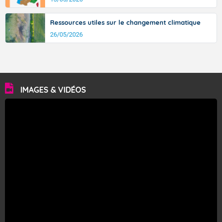
Ressources utiles sur le changement climatique
26/05/2026
IMAGES & VIDÉOS