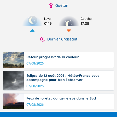
Gaétan
Lever
Coucher
01:19
17:08
Dernier Croissant
Retour progressif de la chaleur
07/08/2026
Éclipse du 12 août 2026 : Météo-France vous
accompagne pour bien l'observer
07/08/2026
Feux de forêts : danger élevé dans le Sud
07/08/2026