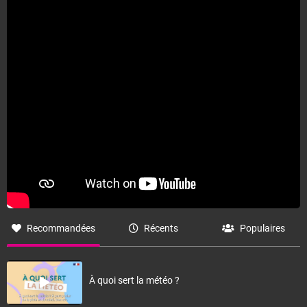
Fermer
Recommandées
Récents
Populaires
À quoi sert la météo ?