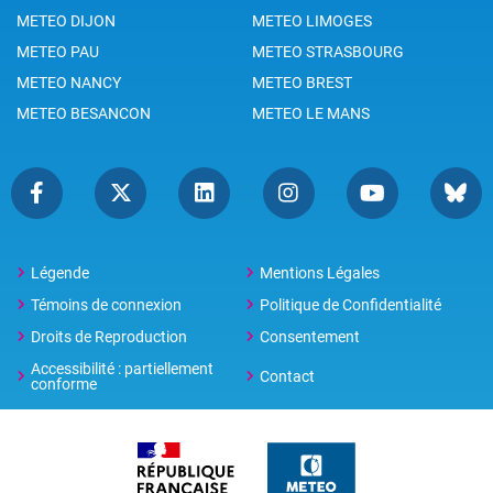
METEO DIJON
METEO LIMOGES
METEO PAU
METEO STRASBOURG
METEO NANCY
METEO BREST
METEO BESANCON
METEO LE MANS
Légende
Mentions Légales
Témoins de connexion
Politique de Confidentialité
Droits de Reproduction
Consentement
Accessibilité : partiellement
Contact
conforme