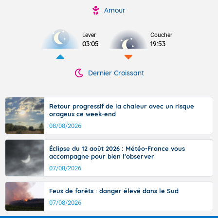
Amour
Lever
Coucher
03:05
19:53
Dernier Croissant
Retour progressif de la chaleur avec un risque
orageux ce week-end
08/08/2026
Éclipse du 12 août 2026 : Météo-France vous
accompagne pour bien l'observer
07/08/2026
Feux de forêts : danger élevé dans le Sud
07/08/2026