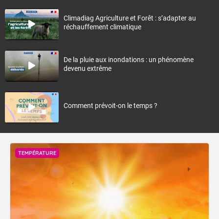
Climadiag Agriculture et Forêt : s’adapter au
réchauffement climatique
De la pluie aux inondations : un phénomène
devenu extrême
Comment prévoit-on le temps ?
TEMPÉRATURE