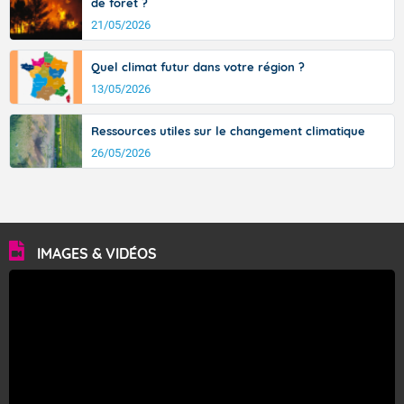
de forêt ?
21/05/2026
Quel climat futur dans votre région ?
13/05/2026
Ressources utiles sur le changement climatique
26/05/2026
IMAGES & VIDÉOS