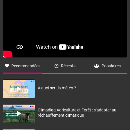
Recommandées
Récents
Populaires
À quoi sert la météo ?
Climadiag Agriculture et Forêt : s’adapter au
réchauffement climatique