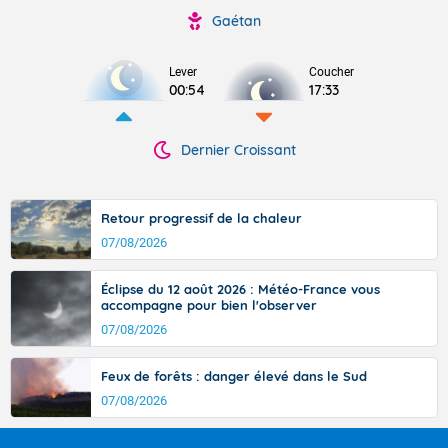
Gaétan
Lever
Coucher
00:54
17:33
Dernier Croissant
Retour progressif de la chaleur
07/08/2026
Éclipse du 12 août 2026 : Météo-France vous
accompagne pour bien l'observer
07/08/2026
Feux de forêts : danger élevé dans le Sud
07/08/2026