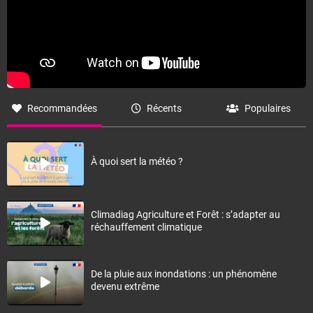
Recommandées
Récents
Populaires
À quoi sert la météo ?
Climadiag Agriculture et Forêt : s’adapter au
réchauffement climatique
De la pluie aux inondations : un phénomène
devenu extrême