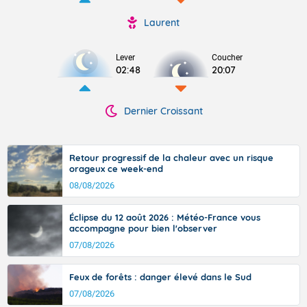
Laurent
Lever
Coucher
02:48
20:07
Dernier Croissant
Retour progressif de la chaleur avec un risque
orageux ce week-end
08/08/2026
Éclipse du 12 août 2026 : Météo-France vous
accompagne pour bien l'observer
07/08/2026
Feux de forêts : danger élevé dans le Sud
07/08/2026