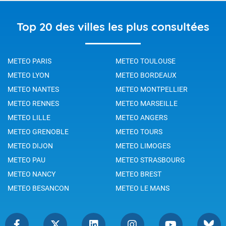
Top 20 des villes les plus consultées
METEO PARIS
METEO TOULOUSE
METEO LYON
METEO BORDEAUX
METEO NANTES
METEO MONTPELLIER
METEO RENNES
METEO MARSEILLE
METEO LILLE
METEO ANGERS
METEO GRENOBLE
METEO TOURS
METEO DIJON
METEO LIMOGES
METEO PAU
METEO STRASBOURG
METEO NANCY
METEO BREST
METEO BESANCON
METEO LE MANS