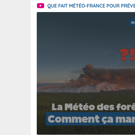
QUE FAIT MÉTÉO-FRANCE POUR PRÉVE