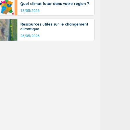
Quel climat futur dans votre région ?
13/05/2026
Ressources utiles sur le changement
climatique
26/05/2026