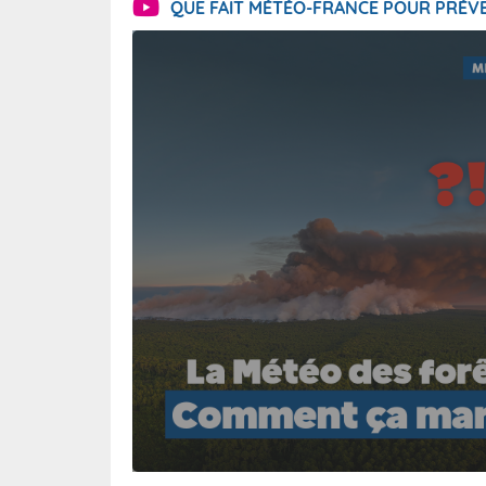
QUE FAIT MÉTÉO-FRANCE POUR PRÉVE