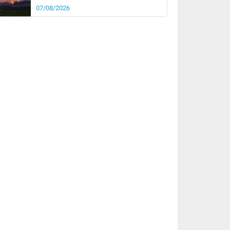
07/08/2026