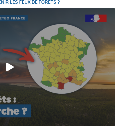
NIR LES FEUX DE FORÊTS ?