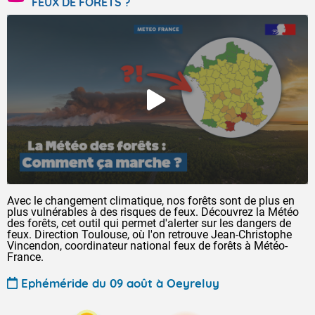
FEUX DE FORÊTS ?
Avec le changement climatique, nos forêts sont de plus en
plus vulnérables à des risques de feux. Découvrez la Météo
des forêts, cet outil qui permet d'alerter sur les dangers de
feux. Direction Toulouse, où l'on retrouve Jean-Christophe
Vincendon, coordinateur national feux de forêts à Météo-
France.
Ephéméride du 09 août à Oeyreluy