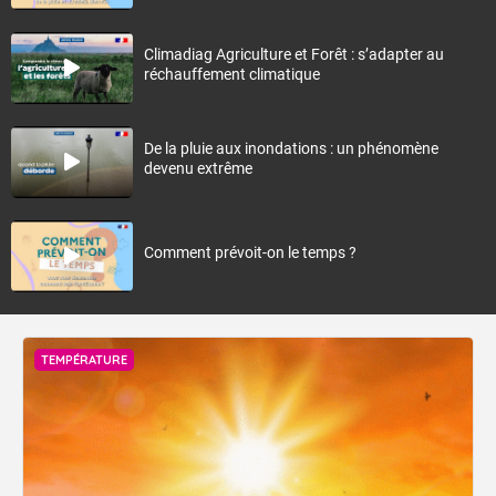
Climadiag Agriculture et Forêt : s’adapter au
réchauffement climatique
De la pluie aux inondations : un phénomène
devenu extrême
Comment prévoit-on le temps ?
TEMPÉRATURE