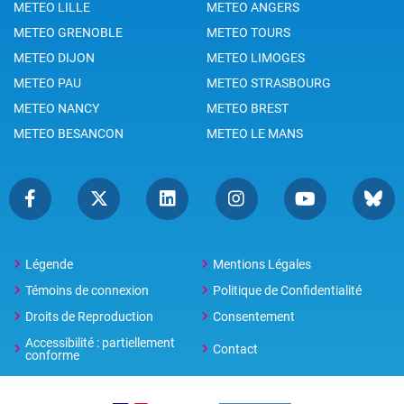
METEO LILLE
METEO ANGERS
METEO GRENOBLE
METEO TOURS
METEO DIJON
METEO LIMOGES
METEO PAU
METEO STRASBOURG
METEO NANCY
METEO BREST
METEO BESANCON
METEO LE MANS
Légende
Mentions Légales
Témoins de connexion
Politique de Confidentialité
Droits de Reproduction
Consentement
Accessibilité : partiellement
Contact
conforme