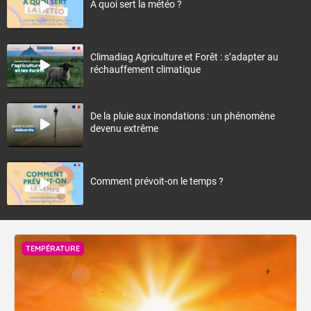
À quoi sert la météo ?
Climadiag Agriculture et Forêt : s’adapter au
réchauffement climatique
De la pluie aux inondations : un phénomène
devenu extrême
Comment prévoit-on le temps ?
TEMPÉRATURE