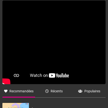
Recommandées
Récents
Populaires