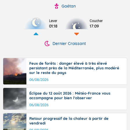
Gaétan
Lever
Coucher
01:18
17:09
Dernier Croissant
Feux de forêts : danger élevé à très élevé
persistant près de la Méditerranée, plus modéré
sur le reste du pays
06/08/2026
Éclipse du 12 août 2026 : Météo-France vous
accompagne pour bien l'observer
06/08/2026
Retour progressif de la chaleur à partir de
vendredi