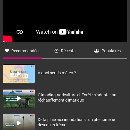
Recommandées
Récents
Populaires
À quoi sert la météo ?
Climadiag Agriculture et Forêt : s’adapter au
réchauffement climatique
De la pluie aux inondations : un phénomène
devenu extrême