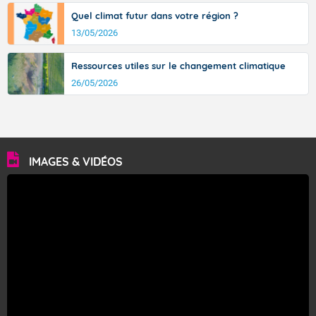
Quel climat futur dans votre région ?
13/05/2026
Ressources utiles sur le changement climatique
26/05/2026
IMAGES & VIDÉOS