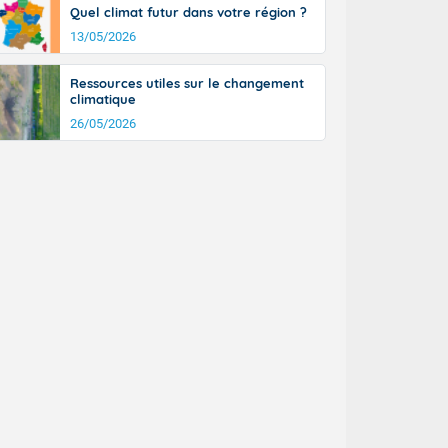
Quel climat futur dans votre région ?
13/05/2026
Ressources utiles sur le changement
climatique
26/05/2026