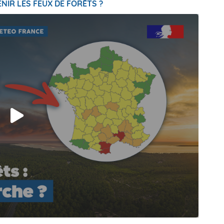
NIR LES FEUX DE FORÊTS ?