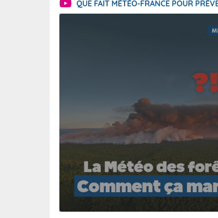
QUE FAIT MÉTÉO-FRANCE POUR PRÉVE