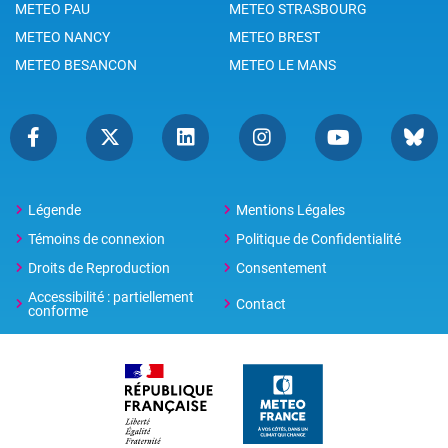
METEO PAU
METEO STRASBOURG
METEO NANCY
METEO BREST
METEO BESANCON
METEO LE MANS
Légende
Mentions Légales
Témoins de connexion
Politique de Confidentialité
Droits de Reproduction
Consentement
Accessibilité : partiellement
Contact
conforme