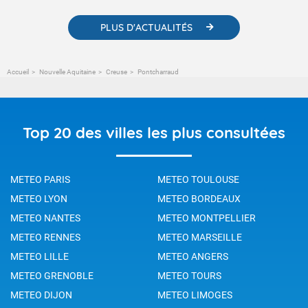
PLUS D'ACTUALITÉS
Accueil
Nouvelle Aquitaine
Creuse
Pontcharraud
Top 20 des villes les plus consultées
METEO PARIS
METEO TOULOUSE
METEO LYON
METEO BORDEAUX
METEO NANTES
METEO MONTPELLIER
METEO RENNES
METEO MARSEILLE
METEO LILLE
METEO ANGERS
METEO GRENOBLE
METEO TOURS
METEO DIJON
METEO LIMOGES