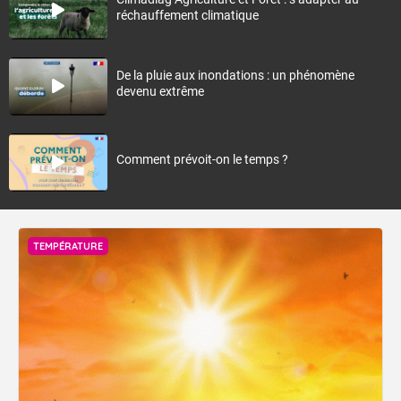
réchauffement climatique
De la pluie aux inondations : un phénomène
devenu extrême
Comment prévoit-on le temps ?
TEMPÉRATURE