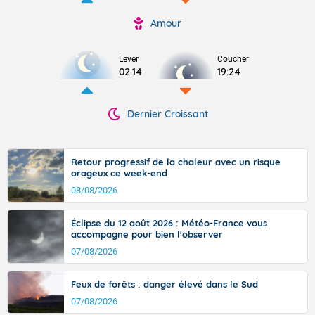
Amour
Lever
Coucher
02:14
19:24
Dernier Croissant
Retour progressif de la chaleur avec un risque
orageux ce week-end
08/08/2026
Éclipse du 12 août 2026 : Météo-France vous
accompagne pour bien l'observer
07/08/2026
Feux de forêts : danger élevé dans le Sud
07/08/2026