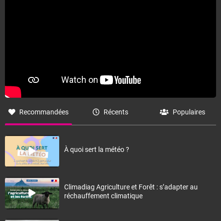
Recommandées
Récents
Populaires
À quoi sert la météo ?
Climadiag Agriculture et Forêt : s’adapter au
réchauffement climatique