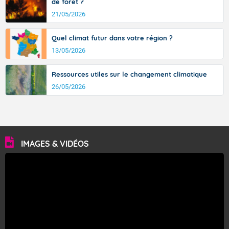
de forêt ?
21/05/2026
Quel climat futur dans votre région ?
13/05/2026
Ressources utiles sur le changement climatique
26/05/2026
IMAGES & VIDÉOS