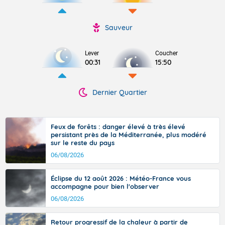
Sauveur
Lever
Coucher
00:31
15:50
Dernier Quartier
Feux de forêts : danger élevé à très élevé
persistant près de la Méditerranée, plus modéré
sur le reste du pays
06/08/2026
Éclipse du 12 août 2026 : Météo-France vous
accompagne pour bien l'observer
06/08/2026
Retour progressif de la chaleur à partir de