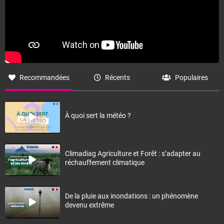
Recommandées
Récents
Populaires
À quoi sert la météo ?
Climadiag Agriculture et Forêt : s’adapter au
réchauffement climatique
De la pluie aux inondations : un phénomène
devenu extrême