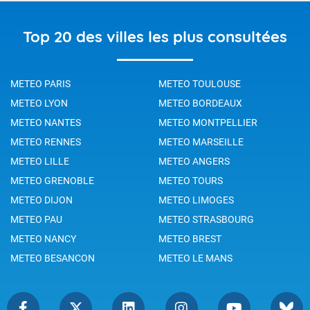
Top 20 des villes les plus consultées
METEO PARIS
METEO TOULOUSE
METEO LYON
METEO BORDEAUX
METEO NANTES
METEO MONTPELLIER
METEO RENNES
METEO MARSEILLE
METEO LILLE
METEO ANGERS
METEO GRENOBLE
METEO TOURS
METEO DIJON
METEO LIMOGES
METEO PAU
METEO STRASBOURG
METEO NANCY
METEO BREST
METEO BESANCON
METEO LE MANS