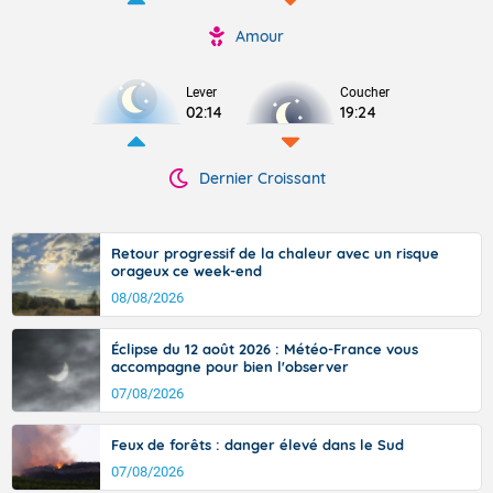
Amour
Lever
Coucher
02:14
19:24
Dernier Croissant
Retour progressif de la chaleur avec un risque
orageux ce week-end
08/08/2026
Éclipse du 12 août 2026 : Météo-France vous
accompagne pour bien l'observer
07/08/2026
Feux de forêts : danger élevé dans le Sud
07/08/2026