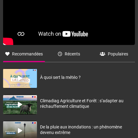
Recommandées
Récents
Populaires
À quoi sert la météo ?
Climadiag Agriculture et Forêt : s’adapter au
réchauffement climatique
De la pluie aux inondations : un phénomène
devenu extrême