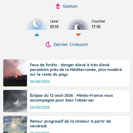
Gaétan
Lever
Coucher
01:15
17:10
Dernier Croissant
Feux de forêts : danger élevé à très élevé
persistant près de la Méditerranée, plus modéré
sur le reste du pays
06/08/2026
Éclipse du 12 août 2026 : Météo-France vous
accompagne pour bien l'observer
06/08/2026
Retour progressif de la chaleur à partir de
vendredi