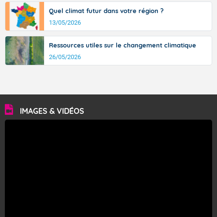
Quel climat futur dans votre région ?
13/05/2026
Ressources utiles sur le changement climatique
26/05/2026
IMAGES & VIDÉOS