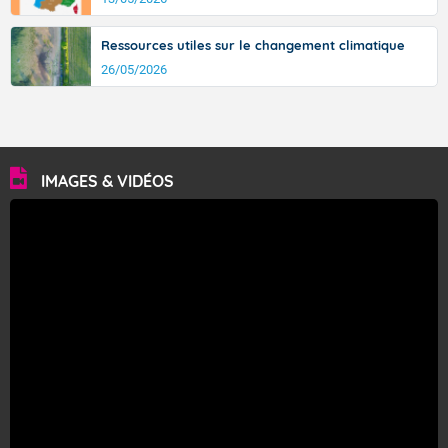
Ressources utiles sur le changement climatique
26/05/2026
IMAGES & VIDÉOS