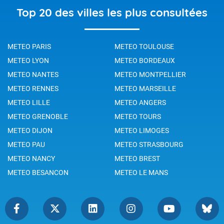
Top 20 des villes les plus consultées
METEO PARIS
METEO TOULOUSE
METEO LYON
METEO BORDEAUX
METEO NANTES
METEO MONTPELLIER
METEO RENNES
METEO MARSEILLE
METEO LILLE
METEO ANGERS
METEO GRENOBLE
METEO TOURS
METEO DIJON
METEO LIMOGES
METEO PAU
METEO STRASBOURG
METEO NANCY
METEO BREST
METEO BESANCON
METEO LE MANS