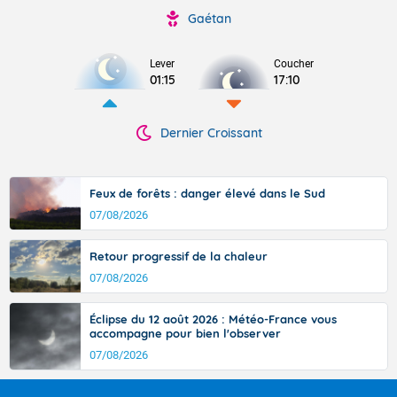
Gaétan
Lever
Coucher
01:15
17:10
Dernier Croissant
Feux de forêts : danger élevé dans le Sud
07/08/2026
Retour progressif de la chaleur
07/08/2026
Éclipse du 12 août 2026 : Météo-France vous
accompagne pour bien l'observer
07/08/2026