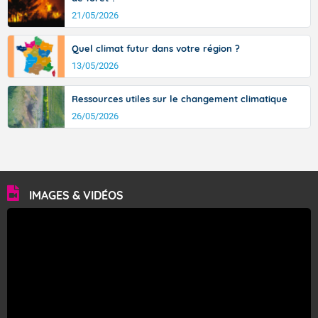
21/05/2026
Quel climat futur dans votre région ?
13/05/2026
Ressources utiles sur le changement climatique
26/05/2026
IMAGES & VIDÉOS