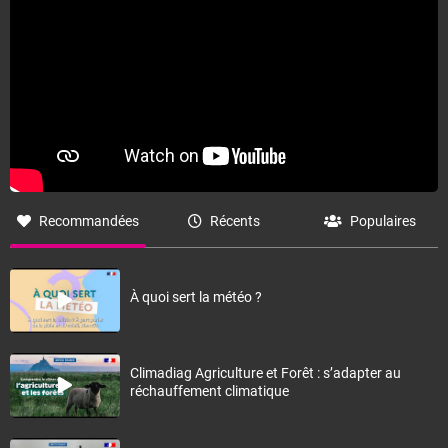
Recommandées
Récents
Populaires
À quoi sert la météo ?
Climadiag Agriculture et Forêt : s’adapter au
réchauffement climatique