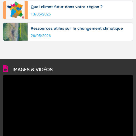
Quel climat futur dans votre région ?
13/05/2026
Ressources utiles sur le changement climatique
26/05/2026
IMAGES & VIDÉOS