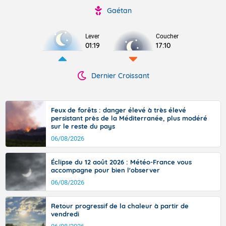
Gaétan
Lever
Coucher
01:19
17:10
Dernier Croissant
Feux de forêts : danger élevé à très élevé
persistant près de la Méditerranée, plus modéré
sur le reste du pays
06/08/2026
Éclipse du 12 août 2026 : Météo-France vous
accompagne pour bien l'observer
06/08/2026
Retour progressif de la chaleur à partir de
vendredi