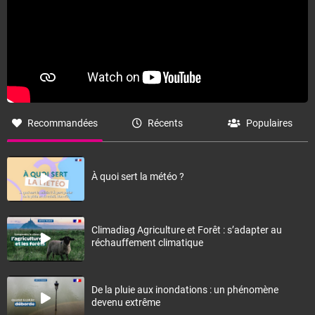
Recommandées
Récents
Populaires
À quoi sert la météo ?
Climadiag Agriculture et Forêt : s’adapter au
réchauffement climatique
De la pluie aux inondations : un phénomène
devenu extrême