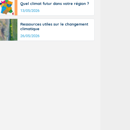
Quel climat futur dans votre région ?
13/05/2026
Ressources utiles sur le changement
climatique
26/05/2026