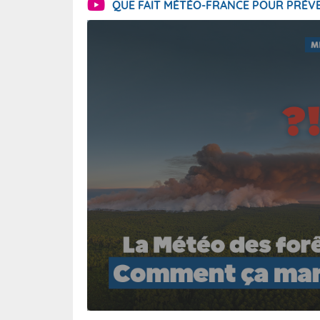
QUE FAIT MÉTÉO-FRANCE POUR PRÉVE