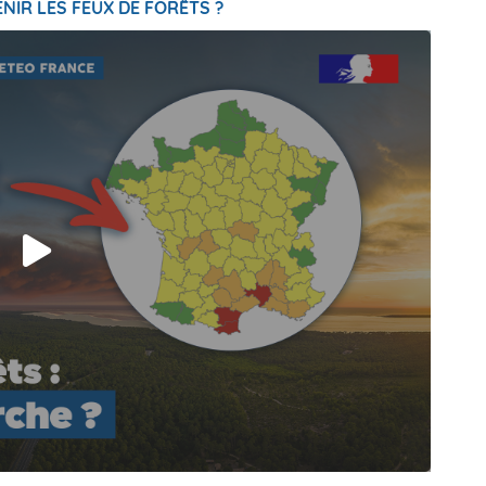
NIR LES FEUX DE FORÊTS ?