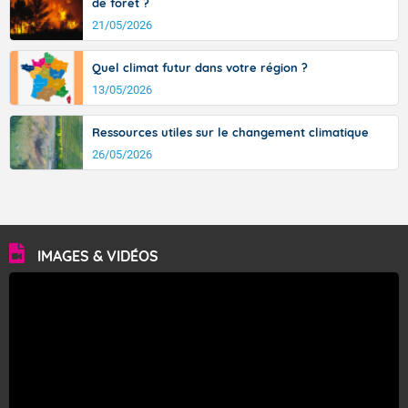
de forêt ?
21/05/2026
Quel climat futur dans votre région ?
13/05/2026
Ressources utiles sur le changement climatique
26/05/2026
IMAGES & VIDÉOS