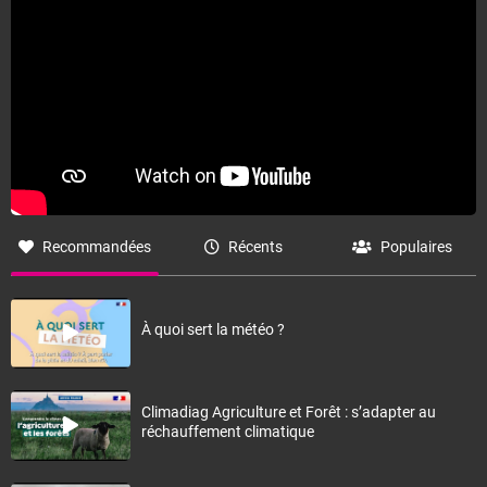
Recommandées
Récents
Populaires
À quoi sert la météo ?
Climadiag Agriculture et Forêt : s’adapter au
réchauffement climatique