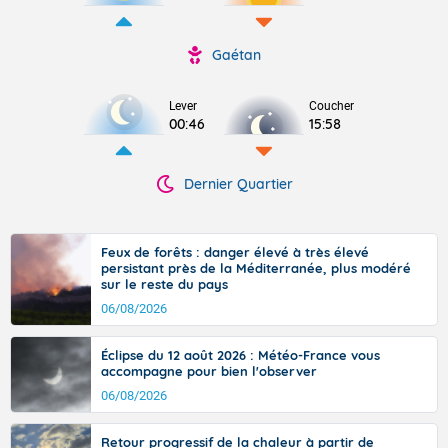
Gaétan
Lever
Coucher
00:46
15:58
Dernier Quartier
Feux de forêts : danger élevé à très élevé
persistant près de la Méditerranée, plus modéré
sur le reste du pays
06/08/2026
Éclipse du 12 août 2026 : Météo-France vous
accompagne pour bien l'observer
06/08/2026
Retour progressif de la chaleur à partir de