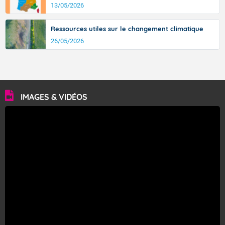
13/05/2026
Ressources utiles sur le changement climatique
26/05/2026
IMAGES & VIDÉOS