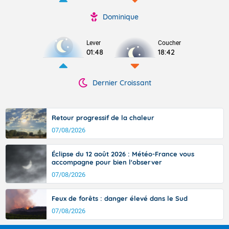
Dominique
Lever
Coucher
01:48
18:42
Dernier Croissant
Retour progressif de la chaleur
07/08/2026
Éclipse du 12 août 2026 : Météo-France vous
accompagne pour bien l'observer
07/08/2026
Feux de forêts : danger élevé dans le Sud
07/08/2026