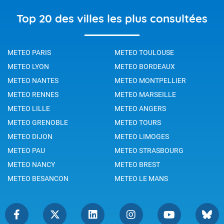
Top 20 des villes les plus consultées
METEO PARIS
METEO TOULOUSE
METEO LYON
METEO BORDEAUX
METEO NANTES
METEO MONTPELLIER
METEO RENNES
METEO MARSEILLE
METEO LILLE
METEO ANGERS
METEO GRENOBLE
METEO TOURS
METEO DIJON
METEO LIMOGES
METEO PAU
METEO STRASBOURG
METEO NANCY
METEO BREST
METEO BESANCON
METEO LE MANS