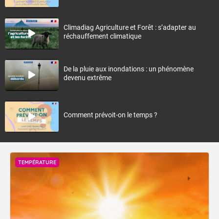
Climadiag Agriculture et Forêt : s’adapter au
réchauffement climatique
De la pluie aux inondations : un phénomène
devenu extrême
Comment prévoit-on le temps ?
TEMPÉRATURE