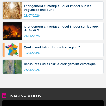
Changement climatique : quel impact sur les
vagues de chaleur ?
28/07/2026
Changement climatique : quel impact sur les feux
de forêt ?
21/05/2026
Quel climat futur dans votre région ?
13/05/2026
Ressources utiles sur le changement climatique
26/05/2026
IMAGES & VIDÉOS