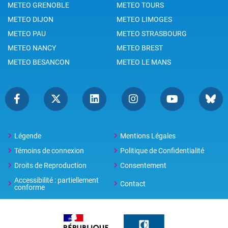
METEO GRENOBLE
METEO TOURS
METEO DIJON
METEO LIMOGES
METEO PAU
METEO STRASBOURG
METEO NANCY
METEO BREST
METEO BESANCON
METEO LE MANS
Légende
Mentions Légales
Témoins de connexion
Politique de Confidentialité
Droits de Reproduction
Consentement
Accessibilité : partiellement
Contact
conforme