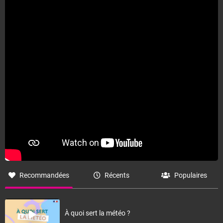
Recommandées
Récents
Populaires
À quoi sert la météo ?